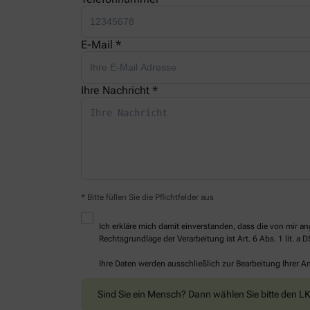
E-Mail *
Ihre Nachricht *
* Bitte füllen Sie die Pflichtfelder aus
Ich erkläre mich damit einverstanden, dass die von mir
Rechtsgrundlage der Verarbeitung ist Art. 6 Abs. 1 lit. a 
Ihre Daten werden ausschließlich zur Bearbeitung Ihrer 
Sind Sie ein Mensch? Dann wählen Sie bitte
den L